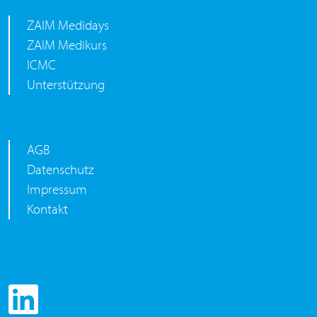
ZAIM Medidays
ZAIM Medikurs
ICMC
Unterstützung
AGB
Datenschutz
Impressum
Kontakt