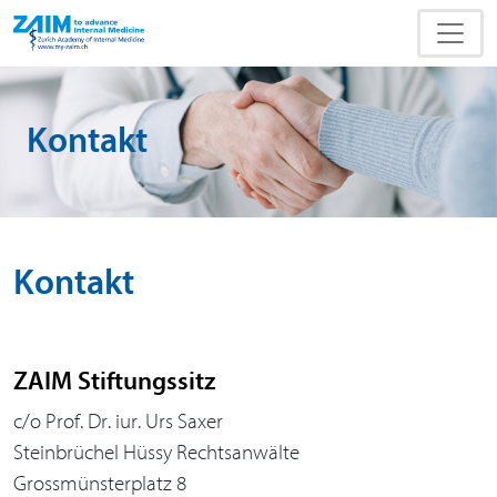
Kontakt
Kontakt
ZAIM Stiftungssitz
c/o Prof. Dr. iur. Urs Saxer
Steinbrüchel Hüssy Rechtsanwälte
Grossmünsterplatz 8