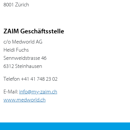
8001 Zürich
ZAIM Geschäftsstelle
c/o Medworld AG
Heidi Fuchs
Sennweidstrasse 46
6312 Steinhausen
Telefon +41 41 748 23 02
E-Mail:
info@my-zaim.ch
www.medworld.ch